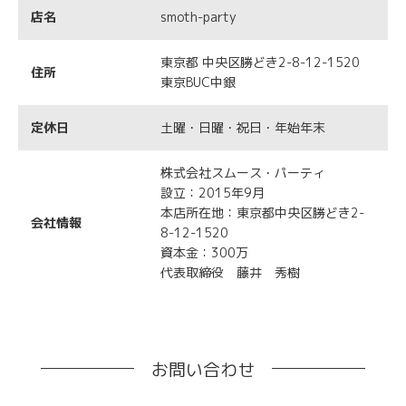
店名
smoth-party
東京都 中央区勝どき2-8-12-1520
住所
東京BUC中銀
定休日
土曜・日曜・祝日・年始年末
株式会社スムース・パーティ
設立：2015年9月
本店所在地：東京都中央区勝どき2-
会社情報
8-12-1520
資本金：300万
代表取締役 藤井 秀樹
お問い合わせ