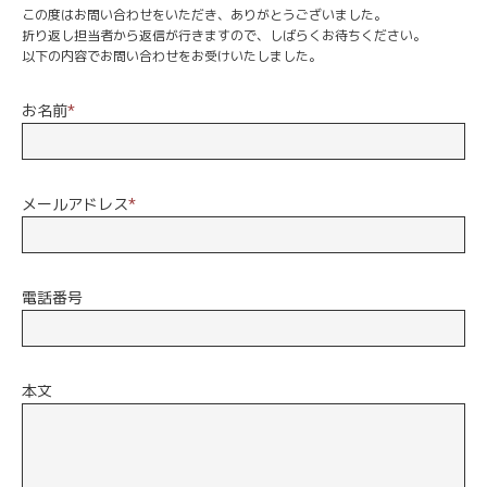
この度はお問い合わせをいただき、ありがとうございました。
折り返し担当者から返信が行きますので、しばらくお待ちください。
以下の内容でお問い合わせをお受けいたしました。
お名前
*
メールアドレス
*
電話番号
本文